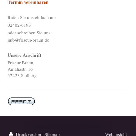
Termin vereinbaren
Rufen Sie uns einfach an:
02402-6193
oder schreiben Sie uns:
info@friseur-braun.de
Unsere Anschrift
Friseur Braun
Amaliastr. 16
52223 Stolberg
Druckversion
|
Sitemap
Webansicht