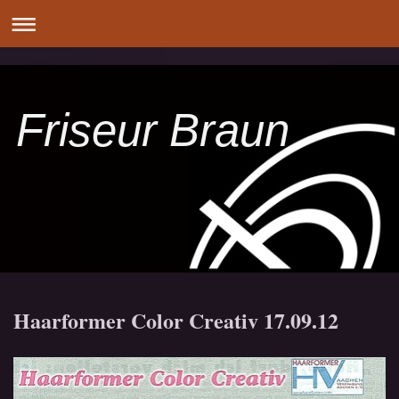
Friseur Braun
Haarformer Color Creativ 17.09.12