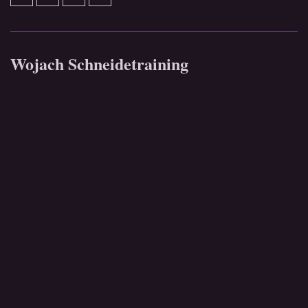
Wojach Schneidetraining