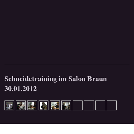
Schneidetraining im Salon Braun
30.01.2012