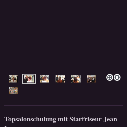
Topsalonschulung mit Starfriseur Jean